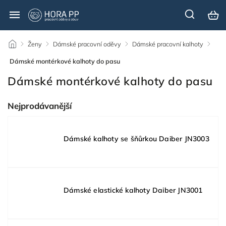
/
Ženy
/
Dámské pracovní oděvy
/
Dámské pracovní kalhoty
/
Dámské montérkové kalhoty do pasu
Dámské montérkové kalhoty do pasu
Nejprodávanější
Dámské kalhoty se šňůrkou Daiber JN3003
Dámské elastické kalhoty Daiber JN3001