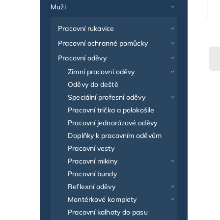
Muži
Pracovní rukavice
Pracovní ochranné pomůcky
Pracovní oděvy
Zimní pracovní oděvy
Oděvy do deště
Speciální profesní oděvy
Pracovní trička a polokošile
Pracovní jednorázové oděvy
Doplňky k pracovním oděvům
Pracovní vesty
Pracovní mikiny
Pracovní bundy
Reflexní oděvy
Montérkové komplety
Pracovní kalhoty do pasu