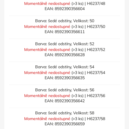
Momentálně nedostupné
(>3 ks)
| H6237/48
EAN:
8592390356604
Barva: šedé odstíny, Velikost: 50
Momentálně nedostupné
(>3 ks)
| H6237/50
EAN:
8592390356611
Barva: šedé odstíny, Velikost: 52
Momentálně nedostupné
(>3 ks)
| H6237/52
EAN:
8592390356628
Barva: šedé odstíny, Velikost: 54
Momentálně nedostupné
(>3 ks)
| H6237/54
EAN:
8592390356635
Barva: šedé odstíny, Velikost: 56
Momentálně nedostupné
(>3 ks)
| H6237/56
EAN:
8592390356642
Barva: šedé odstíny, Velikost: 58
Momentálně nedostupné
(>3 ks)
| H6237/58
EAN:
8592390356659