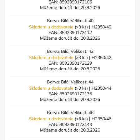
EAN:
8592390172105
Můžeme doručit do:
20.8.2026
Barva: Bílá, Velikost: 40
Skladem u dodavatele
(>3 ks)
| H2350/40
EAN:
8592390172112
Můžeme doručit do:
20.8.2026
Barva: Bílá, Velikost: 42
Skladem u dodavatele
(>3 ks)
| H2350/42
EAN:
8592390172129
Můžeme doručit do:
20.8.2026
Barva: Bílá, Velikost: 44
Skladem u dodavatele
(>3 ks)
| H2350/44
EAN:
8592390172136
Můžeme doručit do:
20.8.2026
Barva: Bílá, Velikost: 46
Skladem u dodavatele
(>3 ks)
| H2350/46
EAN:
8592390172143
Můžeme doručit do:
20.8.2026