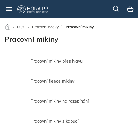
/
Muži
/
Pracovní oděvy
/
Pracovní mikiny
Pracovní mikiny
Pracovní mikiny přes hlavu
Pracovní fleece mikiny
Pracovní mikiny na rozepínání
Pracovní mikiny s kapucí