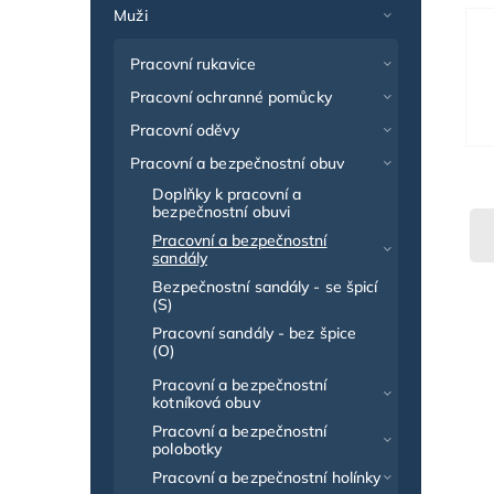
Muži
Pracovní rukavice
Pracovní ochranné pomůcky
Pracovní oděvy
Pracovní a bezpečnostní obuv
Doplňky k pracovní a
bezpečnostní obuvi
Pracovní a bezpečnostní
sandály
Bezpečnostní sandály - se špicí
(S)
Pracovní sandály - bez špice
(O)
Pracovní a bezpečnostní
kotníková obuv
Pracovní a bezpečnostní
polobotky
Pracovní a bezpečnostní holínky