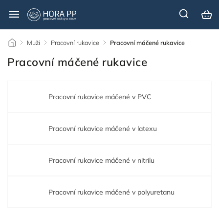
/
Muži
/
Pracovní rukavice
/
Pracovní máčené rukavice
Pracovní máčené rukavice
Pracovní rukavice máčené v PVC
Pracovní rukavice máčené v latexu
Pracovní rukavice máčené v nitrilu
Pracovní rukavice máčené v polyuretanu