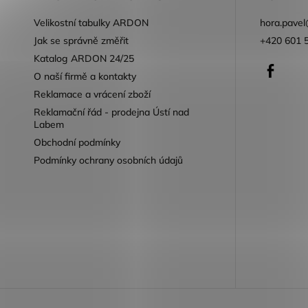
Velikostní tabulky ARDON
hora.pavel
Jak se správně změřit
+420 601 
Katalog ARDON 24/25
Faceb
O naší firmě a kontakty
Reklamace a vrácení zboží
Reklamační řád - prodejna Ústí nad
Labem
Obchodní podmínky
Podmínky ochrany osobních údajů