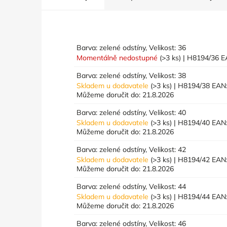
Barva: zelené odstíny, Velikost: 36
Momentálně nedostupné
(>3 ks)
| H8194/36
E
Barva: zelené odstíny, Velikost: 38
Skladem u dodavatele
(>3 ks)
| H8194/38
EAN
Můžeme doručit do:
21.8.2026
Barva: zelené odstíny, Velikost: 40
Skladem u dodavatele
(>3 ks)
| H8194/40
EAN
Můžeme doručit do:
21.8.2026
Barva: zelené odstíny, Velikost: 42
Skladem u dodavatele
(>3 ks)
| H8194/42
EAN
Můžeme doručit do:
21.8.2026
Barva: zelené odstíny, Velikost: 44
Skladem u dodavatele
(>3 ks)
| H8194/44
EAN
Můžeme doručit do:
21.8.2026
Barva: zelené odstíny, Velikost: 46