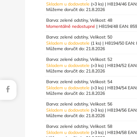
Skladem u dodavatele
(>3 ks)
| H8194/46
EAN
Můžeme doručit do:
21.8.2026
Barva: zelené odstíny, Velikost: 48
Momentálně nedostupné
| H8194/48
EAN:
85
Barva: zelené odstíny, Velikost: 50
Skladem u dodavatele
(1 ks)
| H8194/50
EAN:
Můžeme doručit do:
21.8.2026
Barva: zelené odstíny, Velikost: 52
Skladem u dodavatele
(>3 ks)
| H8194/52
EAN
Můžeme doručit do:
21.8.2026
Barva: zelené odstíny, Velikost: 54
Facebook
Skladem u dodavatele
(>3 ks)
| H8194/54
EAN
Můžeme doručit do:
21.8.2026
Barva: zelené odstíny, Velikost: 56
Skladem u dodavatele
(>3 ks)
| H8194/56
EAN
Můžeme doručit do:
21.8.2026
Barva: zelené odstíny, Velikost: 58
Skladem u dodavatele
(>3 ks)
| H8194/58
EAN