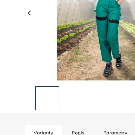
Varianty
Popis
Parametry