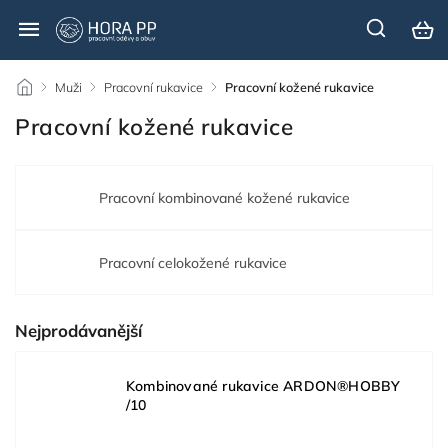
/
Muži
/
Pracovní rukavice
/
Pracovní kožené rukavice
Pracovní kožené rukavice
Pracovní kombinované kožené rukavice
Pracovní celokožené rukavice
Nejprodávanější
Kombinované rukavice ARDON®HOBBY
/10