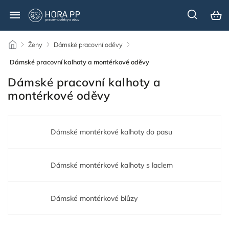
/
Ženy
/
Dámské pracovní oděvy
/
Dámské pracovní kalhoty a montérkové oděvy
Dámské pracovní kalhoty a
montérkové oděvy
Dámské montérkové kalhoty do pasu
Dámské montérkové kalhoty s laclem
Dámské montérkové blůzy