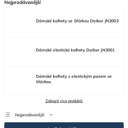
Nejprodávanější
Dámské kalhoty se šňůrkou Daiber JN3003
Dámské elastické kalhoty Daiber JN3001
Dámské kalhoty s elastickým pasem se
šňůrkou
Zobrazit více produktů
Nejprodávanější
Nejlevnější