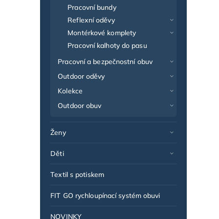
Pracovní bundy
Reflexní oděvy
Montérkové komplety
Pracovní kalhoty do pasu
Pracovní a bezpečnostní obuv
Outdoor oděvy
Kolekce
Outdoor obuv
Ženy
Děti
Textil s potiskem
FIT GO rychloupínací systém obuvi
NOVINKY