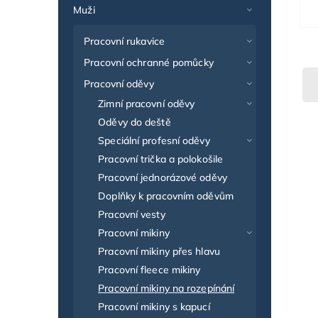
Muži
Pracovní rukavice
Pracovní ochranné pomůcky
Pracovní oděvy
Zimní pracovní oděvy
Oděvy do deště
Speciální profesní oděvy
Pracovní trička a polokošile
Pracovní jednorázové oděvy
Doplňky k pracovním oděvům
Pracovní vesty
Pracovní mikiny
Pracovní mikiny přes hlavu
Pracovní fleece mikiny
Pracovní mikiny na rozepínání
Pracovní mikiny s kapucí