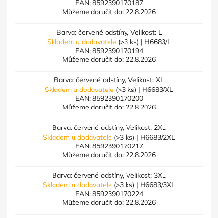
EAN:
8592390170187
Můžeme doručit do:
22.8.2026
Barva: červené odstíny, Velikost: L
Skladem u dodavatele
(>3 ks)
| H6683/L
EAN:
8592390170194
Můžeme doručit do:
22.8.2026
Barva: červené odstíny, Velikost: XL
Skladem u dodavatele
(>3 ks)
| H6683/XL
EAN:
8592390170200
Můžeme doručit do:
22.8.2026
Barva: červené odstíny, Velikost: 2XL
Skladem u dodavatele
(>3 ks)
| H6683/2XL
EAN:
8592390170217
Můžeme doručit do:
22.8.2026
Barva: červené odstíny, Velikost: 3XL
Skladem u dodavatele
(>3 ks)
| H6683/3XL
EAN:
8592390170224
Můžeme doručit do:
22.8.2026