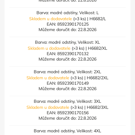
Můžeme doručit do:
22.8.2026
Barva: modré odstíny, Velikost: L
Skladem u dodavatele
(>3 ks)
| H6682/L
EAN:
8592390170125
Můžeme doručit do:
22.8.2026
Barva: modré odstíny, Velikost: XL
Skladem u dodavatele
(>3 ks)
| H6682/XL
EAN:
8592390170132
Můžeme doručit do:
22.8.2026
Barva: modré odstíny, Velikost: 2XL
Skladem u dodavatele
(>3 ks)
| H6682/2XL
EAN:
8592390170149
Můžeme doručit do:
22.8.2026
Barva: modré odstíny, Velikost: 3XL
Skladem u dodavatele
(>3 ks)
| H6682/3XL
EAN:
8592390170156
Můžeme doručit do:
22.8.2026
Barva: modré odstíny, Velikost: 4XL