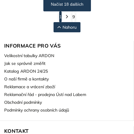
Načíst 18 dalších
1
9
Nahoru
INFORMACE PRO VÁS
Velikostní tabulky ARDON
Jak se správně změřit
Katalog ARDON 24/25
O naší firmě a kontakty
Reklamace a vrácení zboží
Reklamační řád - prodejna Ústí nad Labem
Obchodní podmínky
Podmínky ochrany osobních údajů
KONTAKT