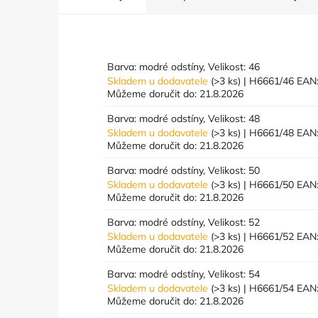
Barva: modré odstíny, Velikost: 46
Skladem u dodavatele
(>3 ks)
| H6661/46
EAN
Můžeme doručit do:
21.8.2026
Barva: modré odstíny, Velikost: 48
Skladem u dodavatele
(>3 ks)
| H6661/48
EAN
Můžeme doručit do:
21.8.2026
Barva: modré odstíny, Velikost: 50
Skladem u dodavatele
(>3 ks)
| H6661/50
EAN
Můžeme doručit do:
21.8.2026
Barva: modré odstíny, Velikost: 52
Skladem u dodavatele
(>3 ks)
| H6661/52
EAN
Můžeme doručit do:
21.8.2026
Barva: modré odstíny, Velikost: 54
Skladem u dodavatele
(>3 ks)
| H6661/54
EAN
Můžeme doručit do:
21.8.2026