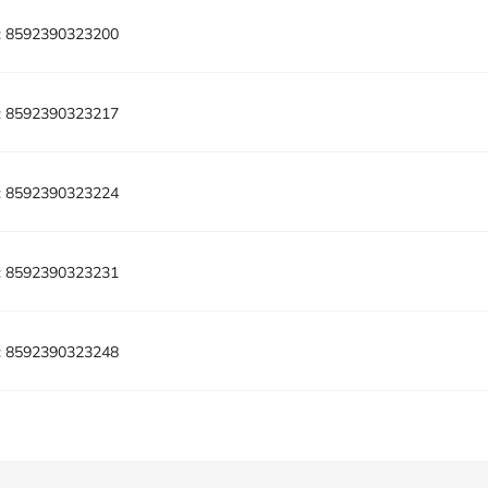
:
8592390323200
:
8592390323217
:
8592390323224
:
8592390323231
:
8592390323248