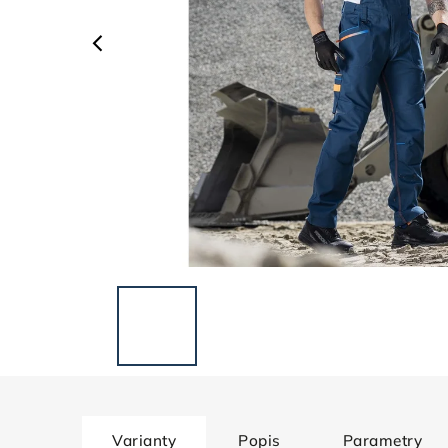
Varianty
Popis
Parametry