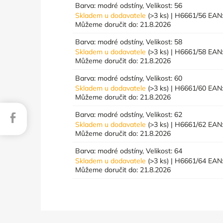
Barva: modré odstíny, Velikost: 56
Skladem u dodavatele
(>3 ks)
| H6661/56
EAN
Můžeme doručit do:
21.8.2026
Barva: modré odstíny, Velikost: 58
Skladem u dodavatele
(>3 ks)
| H6661/58
EAN
Můžeme doručit do:
21.8.2026
Barva: modré odstíny, Velikost: 60
Skladem u dodavatele
(>3 ks)
| H6661/60
EAN
Můžeme doručit do:
21.8.2026
Barva: modré odstíny, Velikost: 62
Facebook
Skladem u dodavatele
(>3 ks)
| H6661/62
EAN
Můžeme doručit do:
21.8.2026
Barva: modré odstíny, Velikost: 64
Skladem u dodavatele
(>3 ks)
| H6661/64
EAN
Můžeme doručit do:
21.8.2026