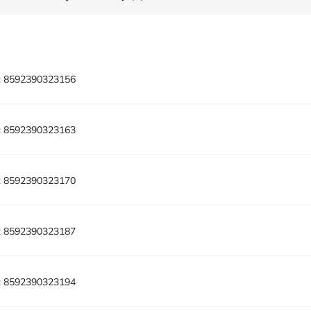
:
8592390323156
:
8592390323163
:
8592390323170
:
8592390323187
:
8592390323194