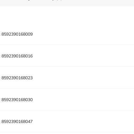
:
8592390168009
:
8592390168016
:
8592390168023
:
8592390168030
:
8592390168047