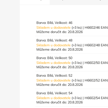
Barva: Bílá, Velikost: 46
Skladem u dodavatele
(>3 ks)
| H6602/46
EAN
Můžeme doručit do:
20.8.2026
Barva: Bílá, Velikost: 48
Skladem u dodavatele
(>3 ks)
| H6602/48
EAN
Můžeme doručit do:
20.8.2026
Barva: Bílá, Velikost: 50
Skladem u dodavatele
(>3 ks)
| H6602/50
EAN
Můžeme doručit do:
20.8.2026
Barva: Bílá, Velikost: 52
Skladem u dodavatele
(>3 ks)
| H6602/52
EAN
Můžeme doručit do:
20.8.2026
Barva: Bílá, Velikost: 54
Skladem u dodavatele
(>3 ks)
| H6602/54
EAN
Můžeme doručit do:
20.8.2026