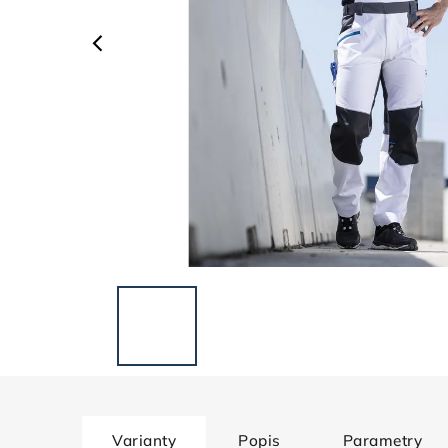
Varianty
Popis
Parametry