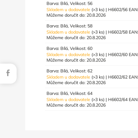
Barva: Bílá, Velikost: 56
Skladem u dodavatele
(>3 ks)
| H6602/56
EAN
Můžeme doručit do:
20.8.2026
Barva: Bílá, Velikost: 58
Skladem u dodavatele
(>3 ks)
| H6602/58
EAN
Můžeme doručit do:
20.8.2026
Barva: Bílá, Velikost: 60
Skladem u dodavatele
(>3 ks)
| H6602/60
EAN
Můžeme doručit do:
20.8.2026
Barva: Bílá, Velikost: 62
Facebook
Skladem u dodavatele
(>3 ks)
| H6602/62
EAN
Můžeme doručit do:
20.8.2026
Barva: Bílá, Velikost: 64
Skladem u dodavatele
(>3 ks)
| H6602/64
EAN
Můžeme doručit do:
20.8.2026