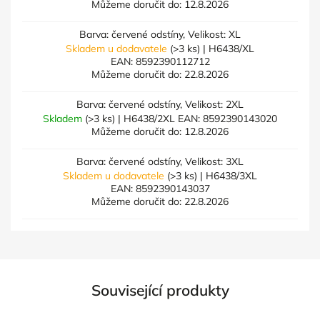
Můžeme doručit do:
12.8.2026
Barva: červené odstíny, Velikost: XL
Skladem u dodavatele
(>3 ks)
| H6438/XL
EAN:
8592390112712
Můžeme doručit do:
22.8.2026
Barva: červené odstíny, Velikost: 2XL
Skladem
(>3 ks)
| H6438/2XL
EAN:
8592390143020
Můžeme doručit do:
12.8.2026
Barva: červené odstíny, Velikost: 3XL
Skladem u dodavatele
(>3 ks)
| H6438/3XL
EAN:
8592390143037
Můžeme doručit do:
22.8.2026
Související produkty