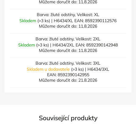
Můžeme doručit do:
11.8.2026
Barva: žluté odstíny, Velikost: XL
Skladem
(>3 ks)
| H6434/XL
EAN:
8592390112576
Můžeme doručit do:
11.8.2026
Barva: žluté odstíny, Velikost: 2XL
Skladem
(>3 ks)
| H6434/2XL
EAN:
8592390142948
Můžeme doručit do:
11.8.2026
Barva: žluté odstíny, Velikost: 3XL
Skladem u dodavatele
(>3 ks)
| H6434/3XL
EAN:
8592390142955
Můžeme doručit do:
21.8.2026
Související produkty