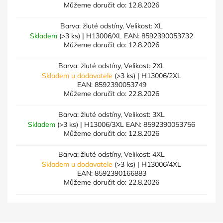
Můžeme doručit do:
12.8.2026
Barva: žluté odstíny, Velikost: XL
Skladem
(>3 ks)
| H13006/XL
EAN:
8592390053732
Můžeme doručit do:
12.8.2026
Barva: žluté odstíny, Velikost: 2XL
Skladem u dodavatele
(>3 ks)
| H13006/2XL
EAN:
8592390053749
Můžeme doručit do:
22.8.2026
Barva: žluté odstíny, Velikost: 3XL
Skladem
(>3 ks)
| H13006/3XL
EAN:
8592390053756
Můžeme doručit do:
12.8.2026
Barva: žluté odstíny, Velikost: 4XL
Skladem u dodavatele
(>3 ks)
| H13006/4XL
EAN:
8592390166883
Můžeme doručit do:
22.8.2026