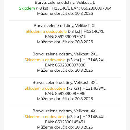
Barva: zelené odstíny, Velikost: L
Skladem
(>3 ks)
| H13146/L
EAN:
8592390097064
Můžeme doručit do:
10.8.2026
Barva: zelené odstíny, Velikost: XL
Skladem u dodavatele
(>3 ks)
| H13146/XL
EAN:
8592390097071
Můžeme doručit do:
20.8.2026
Barva: zelené odstíny, Velikost: 2XL
Skladem u dodavatele
(>3 ks)
| H13146/2XL
EAN:
8592390097088
Můžeme doručit do:
20.8.2026
Barva: zelené odstíny, Velikost: 3XL
Skladem u dodavatele
(>3 ks)
| H13146/3XL
EAN:
8592390097095
Můžeme doručit do:
20.8.2026
Barva: zelené odstíny, Velikost: 4XL
Skladem u dodavatele
(>3 ks)
| H13146/4XL
EAN:
8592390145451
Můžeme doručit do:
20.8.2026