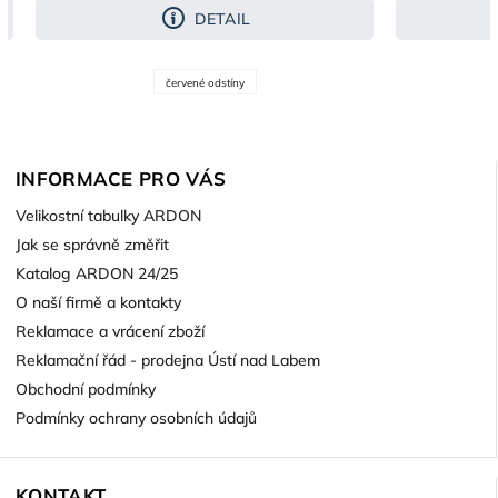
DETAIL
červené odstíny
INFORMACE PRO VÁS
Velikostní tabulky ARDON
Jak se správně změřit
Katalog ARDON 24/25
O naší firmě a kontakty
Reklamace a vrácení zboží
Reklamační řád - prodejna Ústí nad Labem
Obchodní podmínky
Podmínky ochrany osobních údajů
KONTAKT