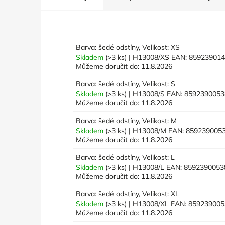
Barva: šedé odstíny, Velikost: XS
Skladem
(>3 ks)
| H13008/XS
EAN:
85923901
Můžeme doručit do:
11.8.2026
Barva: šedé odstíny, Velikost: S
Skladem
(>3 ks)
| H13008/S
EAN:
8592390053
Můžeme doručit do:
11.8.2026
Barva: šedé odstíny, Velikost: M
Skladem
(>3 ks)
| H13008/M
EAN:
859239005
Můžeme doručit do:
11.8.2026
Barva: šedé odstíny, Velikost: L
Skladem
(>3 ks)
| H13008/L
EAN:
8592390053
Můžeme doručit do:
11.8.2026
Barva: šedé odstíny, Velikost: XL
Skladem
(>3 ks)
| H13008/XL
EAN:
859239005
Můžeme doručit do:
11.8.2026