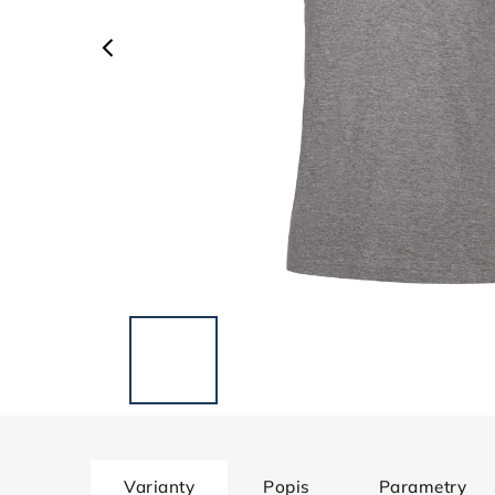
Varianty
Popis
Parametry