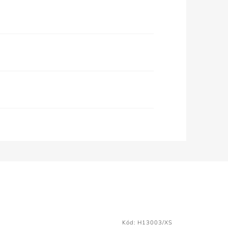
Kód:
H13003/XS