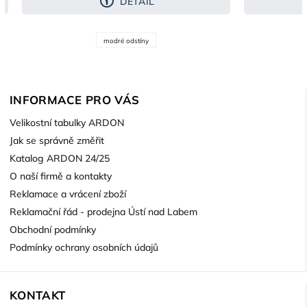
DETAIL
modré odstíny
INFORMACE PRO VÁS
Velikostní tabulky ARDON
Jak se správně změřit
Katalog ARDON 24/25
O naší firmě a kontakty
Reklamace a vrácení zboží
Reklamační řád - prodejna Ústí nad Labem
Obchodní podmínky
Podmínky ochrany osobních údajů
KONTAKT