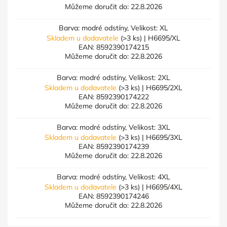
Můžeme doručit do:
22.8.2026
Barva: modré odstíny, Velikost: XL
Skladem u dodavatele
(>3 ks)
| H6695/XL
EAN:
8592390174215
Můžeme doručit do:
22.8.2026
Barva: modré odstíny, Velikost: 2XL
Skladem u dodavatele
(>3 ks)
| H6695/2XL
EAN:
8592390174222
Můžeme doručit do:
22.8.2026
Barva: modré odstíny, Velikost: 3XL
Skladem u dodavatele
(>3 ks)
| H6695/3XL
EAN:
8592390174239
Můžeme doručit do:
22.8.2026
Barva: modré odstíny, Velikost: 4XL
Skladem u dodavatele
(>3 ks)
| H6695/4XL
EAN:
8592390174246
Můžeme doručit do:
22.8.2026