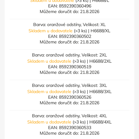
Skladem u dodavatele
(>3 ks)
| H6688/L
EAN:
8592390360496
Můžeme doručit do:
21.8.2026
Barva: oranžové odstíny, Velikost: XL
Skladem u dodavatele
(>3 ks)
| H6688/XL
EAN:
8592390360502
Můžeme doručit do:
21.8.2026
Barva: oranžové odstíny, Velikost: 2XL
Skladem u dodavatele
(>3 ks)
| H6688/2XL
EAN:
8592390360519
Můžeme doručit do:
21.8.2026
Barva: oranžové odstíny, Velikost: 3XL
Skladem u dodavatele
(>3 ks)
| H6688/3XL
EAN:
8592390360526
Můžeme doručit do:
21.8.2026
Barva: oranžové odstíny, Velikost: 4XL
Skladem u dodavatele
(>3 ks)
| H6688/4XL
EAN:
8592390360533
Můžeme doručit do:
21.8.2026