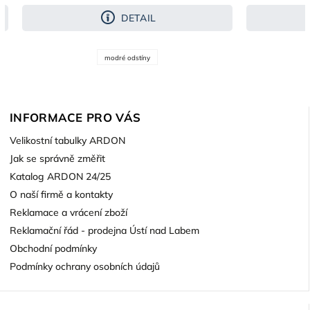
DETAIL
modré odstíny
INFORMACE PRO VÁS
Velikostní tabulky ARDON
Jak se správně změřit
Katalog ARDON 24/25
O naší firmě a kontakty
Reklamace a vrácení zboží
Reklamační řád - prodejna Ústí nad Labem
Obchodní podmínky
Podmínky ochrany osobních údajů