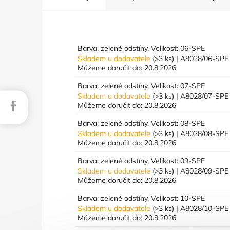
Barva: zelené odstíny, Velikost: 06-SPE
Skladem u dodavatele
(>3 ks)
| A8028/06-SP
Můžeme doručit do:
20.8.2026
Barva: zelené odstíny, Velikost: 07-SPE
Skladem u dodavatele
(>3 ks)
| A8028/07-SP
Facebook
Můžeme doručit do:
20.8.2026
Barva: zelené odstíny, Velikost: 08-SPE
Skladem u dodavatele
(>3 ks)
| A8028/08-SP
Můžeme doručit do:
20.8.2026
Barva: zelené odstíny, Velikost: 09-SPE
Skladem u dodavatele
(>3 ks)
| A8028/09-SP
Můžeme doručit do:
20.8.2026
Barva: zelené odstíny, Velikost: 10-SPE
Skladem u dodavatele
(>3 ks)
| A8028/10-SP
Můžeme doručit do:
20.8.2026