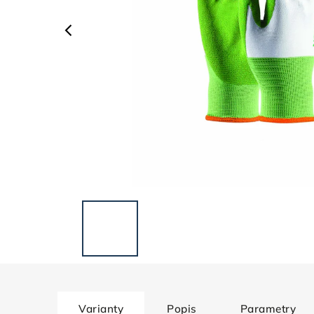
Varianty
Popis
Parametry