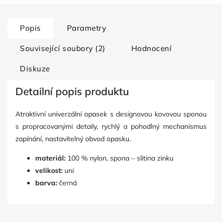
Popis
Parametry
Související soubory (2)
Hodnocení
Diskuze
Detailní popis produktu
Atraktivní univerzální opasek s designovou kovovou sponou
s propracovanými detaily, rychlý a pohodlný mechanismus
zapínání, nastavitelný obvod opasku.
materiál:
100 % nylon, spona – slitina zinku
velikost:
uni
barva:
černá