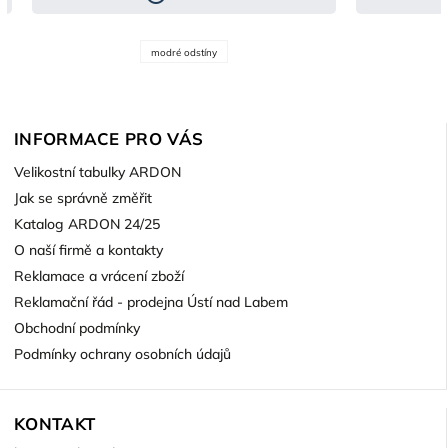
modré odstíny
INFORMACE PRO VÁS
Velikostní tabulky ARDON
Jak se správně změřit
Katalog ARDON 24/25
O naší firmě a kontakty
Reklamace a vrácení zboží
Reklamační řád - prodejna Ústí nad Labem
Obchodní podmínky
Podmínky ochrany osobních údajů
KONTAKT