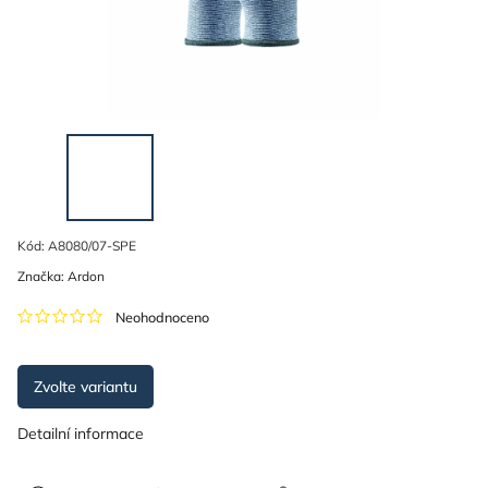
Kód:
A8080/07-SPE
Značka:
Ardon
Neohodnoceno
Zvolte variantu
Detailní informace