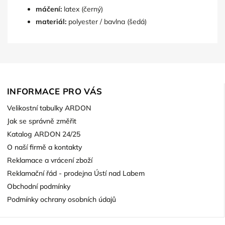
máčení:
latex (černý)
materiál:
polyester / bavlna (šedá)
INFORMACE PRO VÁS
Velikostní tabulky ARDON
Jak se správně změřit
Katalog ARDON 24/25
O naší firmě a kontakty
Reklamace a vrácení zboží
Reklamační řád - prodejna Ústí nad Labem
Obchodní podmínky
Podmínky ochrany osobních údajů