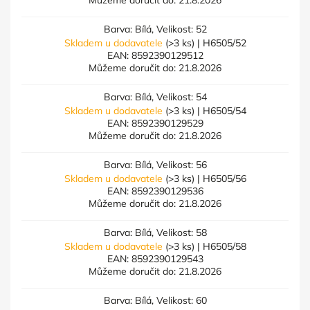
Můžeme doručit do:
21.8.2026
Barva: Bílá, Velikost: 52
Skladem u dodavatele
(>3 ks)
| H6505/52
EAN:
8592390129512
Můžeme doručit do:
21.8.2026
Barva: Bílá, Velikost: 54
Skladem u dodavatele
(>3 ks)
| H6505/54
EAN:
8592390129529
Můžeme doručit do:
21.8.2026
Barva: Bílá, Velikost: 56
Skladem u dodavatele
(>3 ks)
| H6505/56
EAN:
8592390129536
Můžeme doručit do:
21.8.2026
Barva: Bílá, Velikost: 58
Skladem u dodavatele
(>3 ks)
| H6505/58
EAN:
8592390129543
Můžeme doručit do:
21.8.2026
Barva: Bílá, Velikost: 60