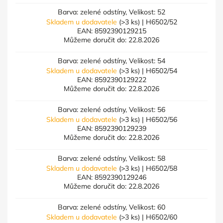
Barva: zelené odstíny, Velikost: 52
Skladem u dodavatele
(>3 ks)
| H6502/52
EAN:
8592390129215
Můžeme doručit do:
22.8.2026
Barva: zelené odstíny, Velikost: 54
Skladem u dodavatele
(>3 ks)
| H6502/54
EAN:
8592390129222
Můžeme doručit do:
22.8.2026
Barva: zelené odstíny, Velikost: 56
Skladem u dodavatele
(>3 ks)
| H6502/56
EAN:
8592390129239
Můžeme doručit do:
22.8.2026
Barva: zelené odstíny, Velikost: 58
Skladem u dodavatele
(>3 ks)
| H6502/58
EAN:
8592390129246
Můžeme doručit do:
22.8.2026
Barva: zelené odstíny, Velikost: 60
Skladem u dodavatele
(>3 ks)
| H6502/60