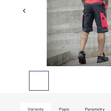
Varianty
Popis
Parametry