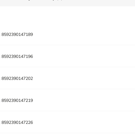
:
8592390147189
:
8592390147196
:
8592390147202
:
8592390147219
:
8592390147226