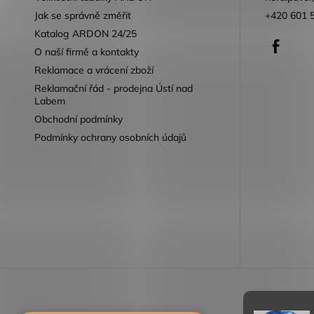
Jak se správně změřit
+420 601 
Katalog ARDON 24/25
Faceb
O naší firmě a kontakty
Reklamace a vrácení zboží
Reklamační řád - prodejna Ústí nad
Labem
Obchodní podmínky
Podmínky ochrany osobních údajů
Reklamace 