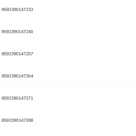
:
8592390147233
:
8592390147240
:
8592390147257
:
8592390147264
:
8592390147271
:
8592390147288