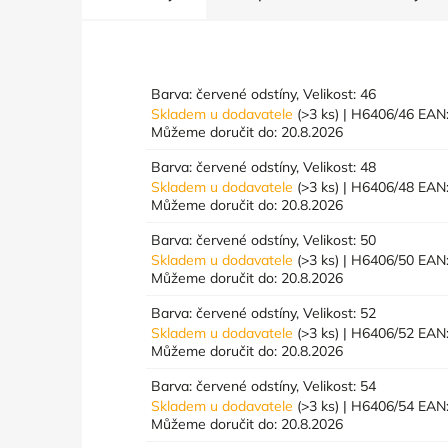
Barva: červené odstíny, Velikost: 46
Skladem u dodavatele
(>3 ks)
| H6406/46
EAN
Můžeme doručit do:
20.8.2026
Barva: červené odstíny, Velikost: 48
Skladem u dodavatele
(>3 ks)
| H6406/48
EAN
Můžeme doručit do:
20.8.2026
Barva: červené odstíny, Velikost: 50
Skladem u dodavatele
(>3 ks)
| H6406/50
EAN
Můžeme doručit do:
20.8.2026
Barva: červené odstíny, Velikost: 52
Skladem u dodavatele
(>3 ks)
| H6406/52
EAN
Můžeme doručit do:
20.8.2026
Barva: červené odstíny, Velikost: 54
Skladem u dodavatele
(>3 ks)
| H6406/54
EAN
Můžeme doručit do:
20.8.2026