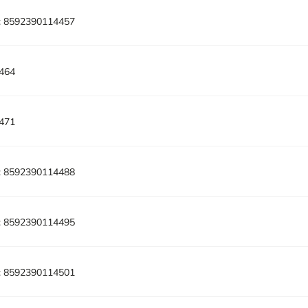
:
8592390114457
464
471
:
8592390114488
:
8592390114495
:
8592390114501