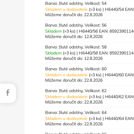
Barva: žluté odstíny, Velikost: 54
Skladem u dodavatele
(>3 ks)
| H6440/54
EAN
Můžeme doručit do:
22.8.2026
Barva: žluté odstíny, Velikost: 56
Skladem
(>3 ks)
| H6440/56
EAN:
8592390114
Můžeme doručit do:
12.8.2026
Barva: žluté odstíny, Velikost: 58
Skladem
(>3 ks)
| H6440/58
EAN:
8592390114
Můžeme doručit do:
12.8.2026
Barva: žluté odstíny, Velikost: 60
Skladem u dodavatele
(>3 ks)
| H6440/60
EAN
Můžeme doručit do:
22.8.2026
Barva: žluté odstíny, Velikost: 62
Facebook
Skladem u dodavatele
(>3 ks)
| H6440/62
EAN
Můžeme doručit do:
22.8.2026
Barva: žluté odstíny, Velikost: 64
Skladem u dodavatele
(>3 ks)
| H6440/64
EAN
Můžeme doručit do:
22.8.2026