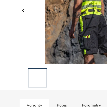
Varianty
Popis
Parametry