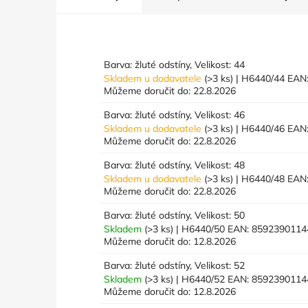
Barva: žluté odstíny, Velikost: 44
Skladem u dodavatele
(>3 ks)
| H6440/44
EAN
Můžeme doručit do:
22.8.2026
Barva: žluté odstíny, Velikost: 46
Skladem u dodavatele
(>3 ks)
| H6440/46
EAN
Můžeme doručit do:
22.8.2026
Barva: žluté odstíny, Velikost: 48
Skladem u dodavatele
(>3 ks)
| H6440/48
EAN
Můžeme doručit do:
22.8.2026
Barva: žluté odstíny, Velikost: 50
Skladem
(>3 ks)
| H6440/50
EAN:
8592390114
Můžeme doručit do:
12.8.2026
Barva: žluté odstíny, Velikost: 52
Skladem
(>3 ks)
| H6440/52
EAN:
8592390114
Můžeme doručit do:
12.8.2026