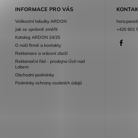
INFORMACE PRO VÁS
KONTAK
Velikostní tabulky ARDON
hora.pavel
Jak se správně změřit
+420 601 
Katalog ARDON 24/25
Faceb
O naší firmě a kontakty
Reklamace a vrácení zboží
Reklamační řád - prodejna Ústí nad
Labem
Obchodní podmínky
Podmínky ochrany osobních údajů