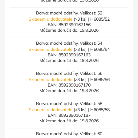
Můžeme doručit do:
19.8.2026
Barva: modré odstíny, Velikost: 52
Skladem u dodavatele
(>3 ks)
| H6085/52
EAN:
8592390167156
Můžeme doručit do:
19.8.2026
Barva: modré odstíny, Velikost: 54
Skladem u dodavatele
(>3 ks)
| H6085/54
EAN:
8592390167163
Můžeme doručit do:
19.8.2026
Barva: modré odstíny, Velikost: 56
Skladem u dodavatele
(>3 ks)
| H6085/56
EAN:
8592390167170
Můžeme doručit do:
19.8.2026
Barva: modré odstíny, Velikost: 58
Skladem u dodavatele
(>3 ks)
| H6085/58
EAN:
8592390167187
Můžeme doručit do:
19.8.2026
Barva: modré odstíny, Velikost: 60