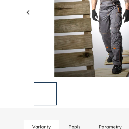
Varianty
Popis
Parametry