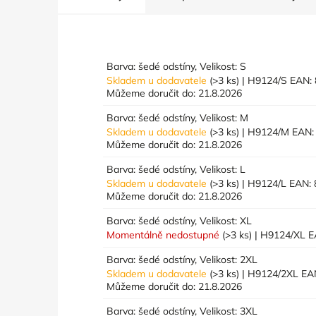
Barva: šedé odstíny, Velikost: S
Skladem u dodavatele
(>3 ks)
| H9124/S
EAN:
Můžeme doručit do:
21.8.2026
Barva: šedé odstíny, Velikost: M
Skladem u dodavatele
(>3 ks)
| H9124/M
EAN:
Můžeme doručit do:
21.8.2026
Barva: šedé odstíny, Velikost: L
Skladem u dodavatele
(>3 ks)
| H9124/L
EAN:
Můžeme doručit do:
21.8.2026
Barva: šedé odstíny, Velikost: XL
Momentálně nedostupné
(>3 ks)
| H9124/XL
E
Barva: šedé odstíny, Velikost: 2XL
Skladem u dodavatele
(>3 ks)
| H9124/2XL
EA
Můžeme doručit do:
21.8.2026
Barva: šedé odstíny, Velikost: 3XL