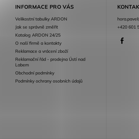
INFORMACE PRO VÁS
KONTAK
Velikostní tabulky ARDON
hora.pavel
Jak se správně změřit
+420 601 
Katalog ARDON 24/25
Faceb
O naší firmě a kontakty
Reklamace a vrácení zboží
Reklamační řád - prodejna Ústí nad
Labem
Obchodní podmínky
Podmínky ochrany osobních údajů