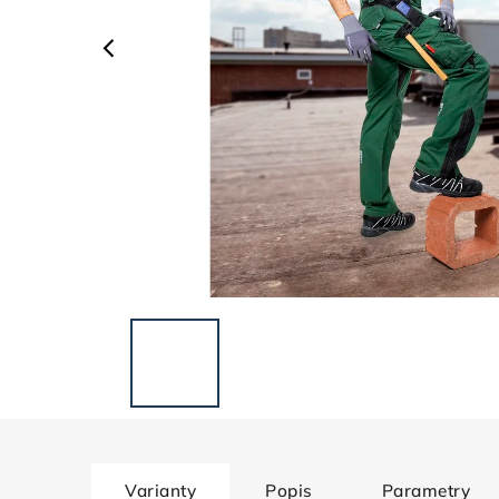
Varianty
Popis
Parametry