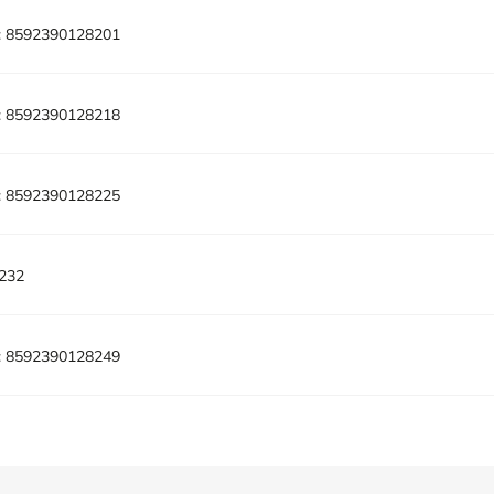
:
8592390128201
:
8592390128218
:
8592390128225
232
:
8592390128249