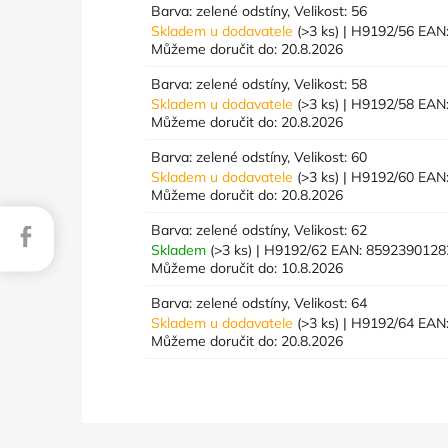
Barva: zelené odstíny, Velikost: 56
Skladem u dodavatele
(>3 ks)
| H9192/56
EAN
Můžeme doručit do:
20.8.2026
Barva: zelené odstíny, Velikost: 58
Skladem u dodavatele
(>3 ks)
| H9192/58
EAN
Můžeme doručit do:
20.8.2026
Barva: zelené odstíny, Velikost: 60
Skladem u dodavatele
(>3 ks)
| H9192/60
EAN
Můžeme doručit do:
20.8.2026
Barva: zelené odstíny, Velikost: 62
Facebook
Skladem
(>3 ks)
| H9192/62
EAN:
8592390128
Můžeme doručit do:
10.8.2026
Barva: zelené odstíny, Velikost: 64
Skladem u dodavatele
(>3 ks)
| H9192/64
EAN
Můžeme doručit do:
20.8.2026