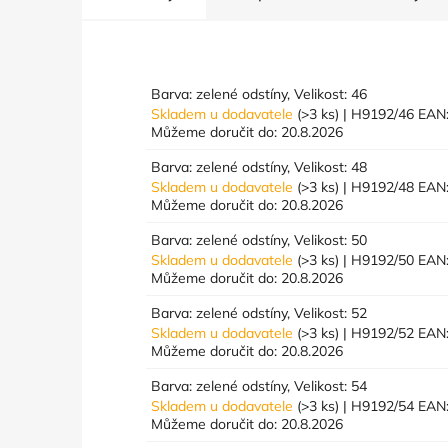
Barva: zelené odstíny, Velikost: 46
Skladem u dodavatele
(>3 ks)
| H9192/46
EAN
Můžeme doručit do:
20.8.2026
Barva: zelené odstíny, Velikost: 48
Skladem u dodavatele
(>3 ks)
| H9192/48
EAN
Můžeme doručit do:
20.8.2026
Barva: zelené odstíny, Velikost: 50
Skladem u dodavatele
(>3 ks)
| H9192/50
EAN
Můžeme doručit do:
20.8.2026
Barva: zelené odstíny, Velikost: 52
Skladem u dodavatele
(>3 ks)
| H9192/52
EAN
Můžeme doručit do:
20.8.2026
Barva: zelené odstíny, Velikost: 54
Skladem u dodavatele
(>3 ks)
| H9192/54
EAN
Můžeme doručit do:
20.8.2026