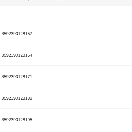
:
8592390128157
:
8592390128164
:
8592390128171
:
8592390128188
:
8592390128195