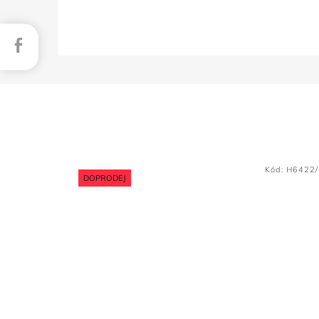
Facebook
Kód:
H6422
DOPRODEJ