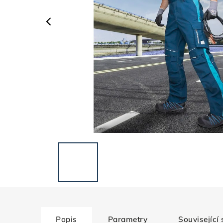
Popis
Parametry
Související