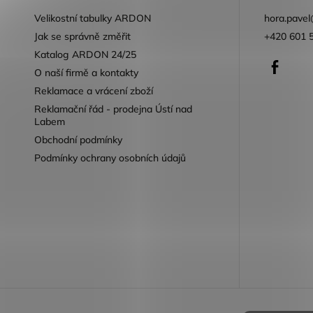
Velikostní tabulky ARDON
hora.pavel
Jak se správně změřit
+420 601 
Katalog ARDON 24/25
Faceb
O naší firmě a kontakty
Reklamace a vrácení zboží
Reklamační řád - prodejna Ústí nad
Labem
Obchodní podmínky
Podmínky ochrany osobních údajů