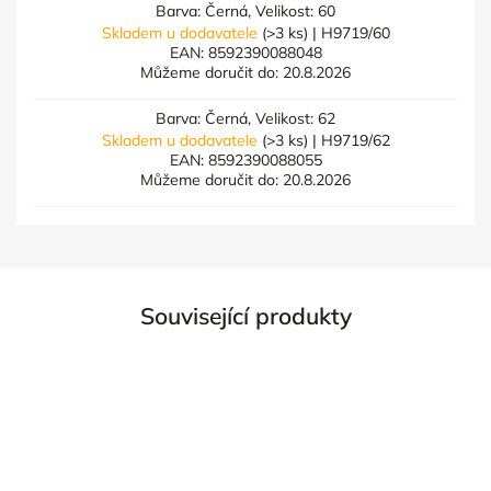
Barva: Černá, Velikost: 60
Skladem u dodavatele
(>3 ks)
| H9719/60
EAN:
8592390088048
Můžeme doručit do:
20.8.2026
Barva: Černá, Velikost: 62
Skladem u dodavatele
(>3 ks)
| H9719/62
EAN:
8592390088055
Můžeme doručit do:
20.8.2026
Související produkty