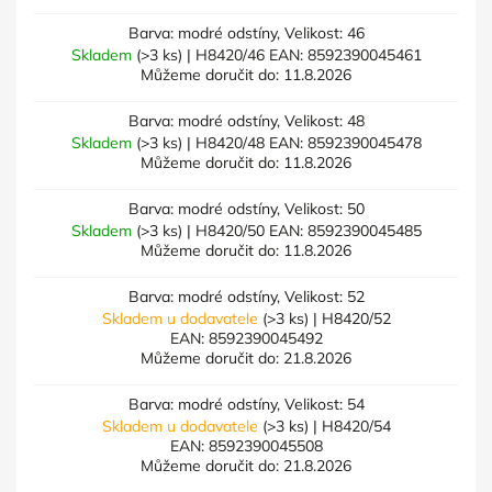
Barva: modré odstíny, Velikost: 46
Skladem
(>3 ks)
| H8420/46
EAN:
8592390045461
Můžeme doručit do:
11.8.2026
Barva: modré odstíny, Velikost: 48
Skladem
(>3 ks)
| H8420/48
EAN:
8592390045478
Můžeme doručit do:
11.8.2026
Barva: modré odstíny, Velikost: 50
Skladem
(>3 ks)
| H8420/50
EAN:
8592390045485
Můžeme doručit do:
11.8.2026
Barva: modré odstíny, Velikost: 52
Skladem u dodavatele
(>3 ks)
| H8420/52
EAN:
8592390045492
Můžeme doručit do:
21.8.2026
Barva: modré odstíny, Velikost: 54
Skladem u dodavatele
(>3 ks)
| H8420/54
EAN:
8592390045508
Můžeme doručit do:
21.8.2026