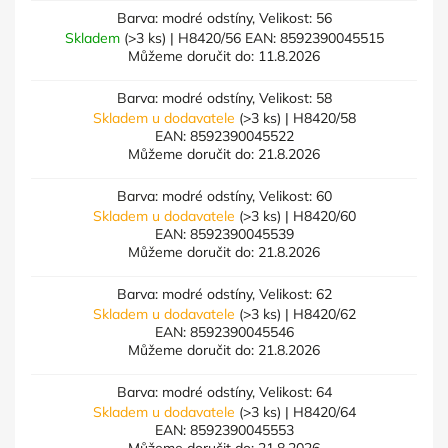
Barva: modré odstíny, Velikost: 56
Skladem
(>3 ks)
| H8420/56
EAN:
8592390045515
Můžeme doručit do:
11.8.2026
Barva: modré odstíny, Velikost: 58
Skladem u dodavatele
(>3 ks)
| H8420/58
EAN:
8592390045522
Můžeme doručit do:
21.8.2026
Barva: modré odstíny, Velikost: 60
Skladem u dodavatele
(>3 ks)
| H8420/60
EAN:
8592390045539
Můžeme doručit do:
21.8.2026
Barva: modré odstíny, Velikost: 62
Skladem u dodavatele
(>3 ks)
| H8420/62
EAN:
8592390045546
Můžeme doručit do:
21.8.2026
Barva: modré odstíny, Velikost: 64
Skladem u dodavatele
(>3 ks)
| H8420/64
EAN:
8592390045553