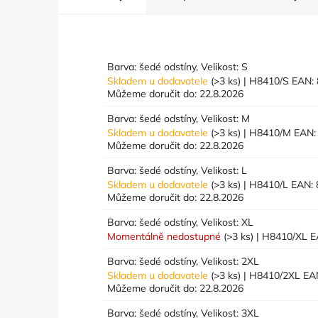
Barva: šedé odstíny, Velikost: S
Skladem u dodavatele
(>3 ks)
| H8410/S
EAN:
Můžeme doručit do:
22.8.2026
Barva: šedé odstíny, Velikost: M
Skladem u dodavatele
(>3 ks)
| H8410/M
EAN:
Můžeme doručit do:
22.8.2026
Barva: šedé odstíny, Velikost: L
Skladem u dodavatele
(>3 ks)
| H8410/L
EAN:
Můžeme doručit do:
22.8.2026
Barva: šedé odstíny, Velikost: XL
Momentálně nedostupné
(>3 ks)
| H8410/XL
E
Barva: šedé odstíny, Velikost: 2XL
Skladem u dodavatele
(>3 ks)
| H8410/2XL
EA
Můžeme doručit do:
22.8.2026
Barva: šedé odstíny, Velikost: 3XL