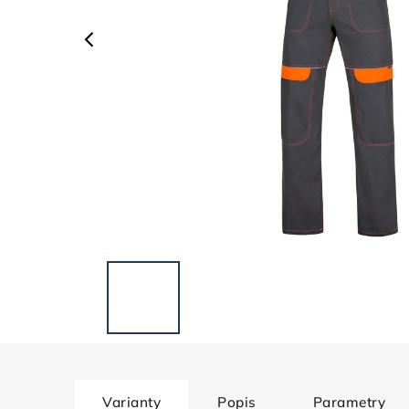
Varianty
Popis
Parametry