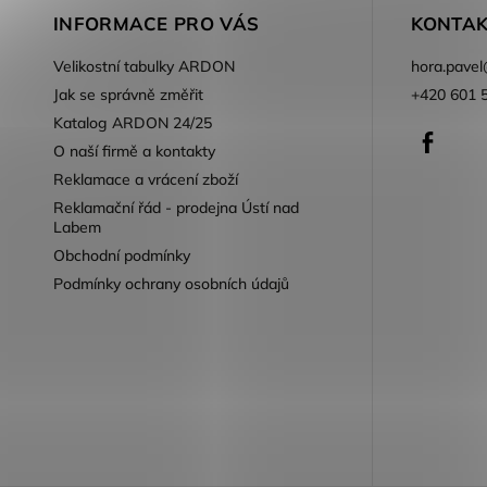
INFORMACE PRO VÁS
KONTAK
Velikostní tabulky ARDON
hora.pavel
Jak se správně změřit
+420 601 
Katalog ARDON 24/25
Faceb
O naší firmě a kontakty
Reklamace a vrácení zboží
Reklamační řád - prodejna Ústí nad
Labem
Obchodní podmínky
Podmínky ochrany osobních údajů