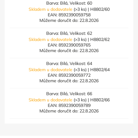
Barva: Bílá, Velikost: 60
Skladem u dodavatele
(>3 ks)
| H8802/60
EAN:
8592390059758
Můžeme doručit do:
22.8.2026
Barva: Bílá, Velikost: 62
Skladem u dodavatele
(>3 ks)
| H8802/62
EAN:
8592390059765
Můžeme doručit do:
22.8.2026
Barva: Bílá, Velikost: 64
Skladem u dodavatele
(>3 ks)
| H8802/64
EAN:
8592390059772
Můžeme doručit do:
22.8.2026
Barva: Bílá, Velikost: 66
Skladem u dodavatele
(>3 ks)
| H8802/66
EAN:
8592390059789
Můžeme doručit do:
22.8.2026