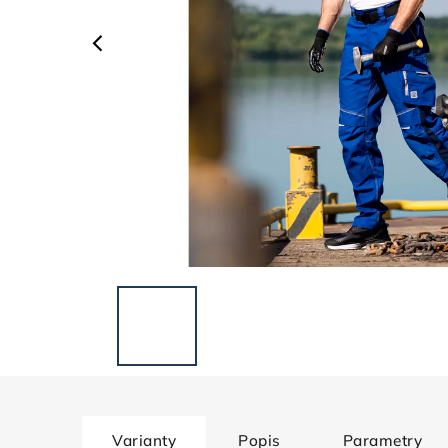
Varianty
Popis
Parametry