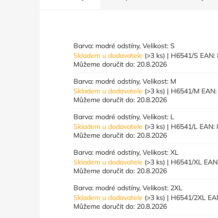
Barva: modré odstíny, Velikost: S
Skladem u dodavatele
(>3 ks)
| H6541/S
EAN:
Můžeme doručit do:
20.8.2026
Barva: modré odstíny, Velikost: M
Skladem u dodavatele
(>3 ks)
| H6541/M
EAN:
Můžeme doručit do:
20.8.2026
Barva: modré odstíny, Velikost: L
Skladem u dodavatele
(>3 ks)
| H6541/L
EAN:
Můžeme doručit do:
20.8.2026
Barva: modré odstíny, Velikost: XL
Skladem u dodavatele
(>3 ks)
| H6541/XL
EAN
Můžeme doručit do:
20.8.2026
Barva: modré odstíny, Velikost: 2XL
Skladem u dodavatele
(>3 ks)
| H6541/2XL
EA
Můžeme doručit do:
20.8.2026