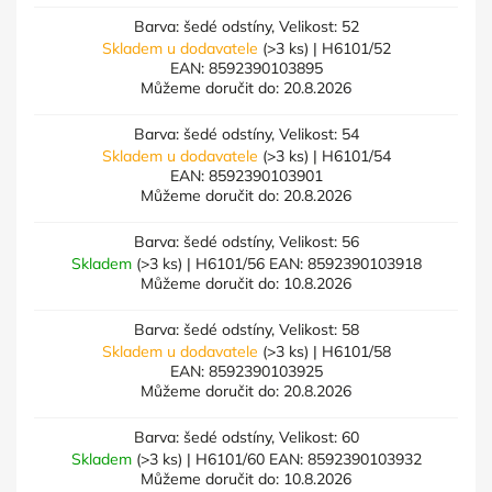
Barva: šedé odstíny, Velikost: 52
Skladem u dodavatele
(>3 ks)
| H6101/52
EAN:
8592390103895
Můžeme doručit do:
20.8.2026
Barva: šedé odstíny, Velikost: 54
Skladem u dodavatele
(>3 ks)
| H6101/54
EAN:
8592390103901
Můžeme doručit do:
20.8.2026
Barva: šedé odstíny, Velikost: 56
Skladem
(>3 ks)
| H6101/56
EAN:
8592390103918
Můžeme doručit do:
10.8.2026
Barva: šedé odstíny, Velikost: 58
Skladem u dodavatele
(>3 ks)
| H6101/58
EAN:
8592390103925
Můžeme doručit do:
20.8.2026
Barva: šedé odstíny, Velikost: 60
Skladem
(>3 ks)
| H6101/60
EAN:
8592390103932
Můžeme doručit do:
10.8.2026