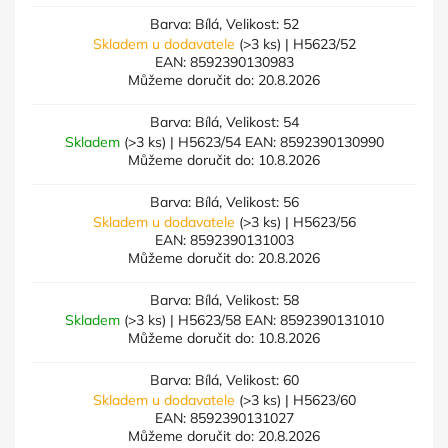
Barva: Bílá, Velikost: 52
Skladem u dodavatele
(>3 ks)
| H5623/52
EAN:
8592390130983
Můžeme doručit do:
20.8.2026
Barva: Bílá, Velikost: 54
Skladem
(>3 ks)
| H5623/54
EAN:
8592390130990
Můžeme doručit do:
10.8.2026
Barva: Bílá, Velikost: 56
Skladem u dodavatele
(>3 ks)
| H5623/56
EAN:
8592390131003
Můžeme doručit do:
20.8.2026
Barva: Bílá, Velikost: 58
Skladem
(>3 ks)
| H5623/58
EAN:
8592390131010
Můžeme doručit do:
10.8.2026
Barva: Bílá, Velikost: 60
Skladem u dodavatele
(>3 ks)
| H5623/60
EAN:
8592390131027
Můžeme doručit do:
20.8.2026