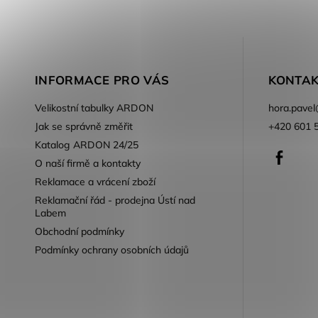
INFORMACE PRO VÁS
KONTAK
Velikostní tabulky ARDON
hora.pavel
Jak se správně změřit
+420 601 
Katalog ARDON 24/25
Faceb
O naší firmě a kontakty
Reklamace a vrácení zboží
Reklamační řád - prodejna Ústí nad
Labem
Obchodní podmínky
Podmínky ochrany osobních údajů