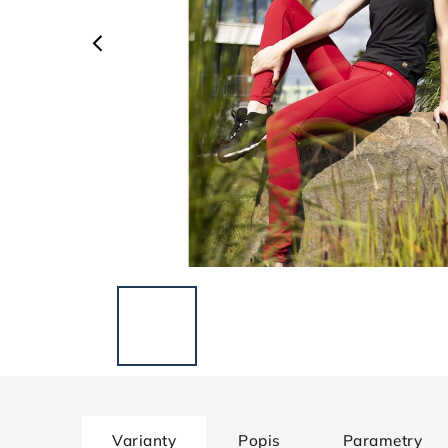
Varianty
Popis
Parametry