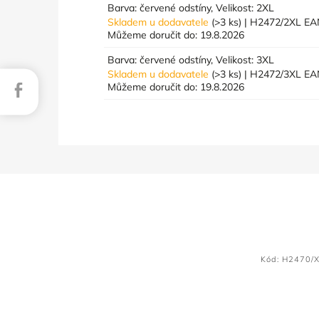
Barva: červené odstíny, Velikost: 2XL
Skladem u dodavatele
(>3 ks)
| H2472/2XL
EA
Můžeme doručit do:
19.8.2026
Barva: červené odstíny, Velikost: 3XL
Skladem u dodavatele
(>3 ks)
| H2472/3XL
EA
Facebook
Můžeme doručit do:
19.8.2026
Kód:
H2470/