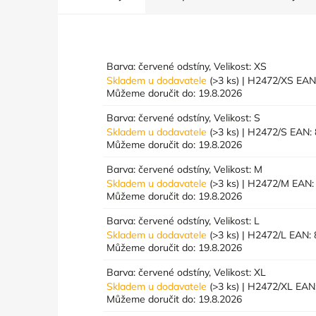
Barva: červené odstíny, Velikost: XS
Skladem u dodavatele
(>3 ks)
| H2472/XS
EAN
Můžeme doručit do:
19.8.2026
Barva: červené odstíny, Velikost: S
Skladem u dodavatele
(>3 ks)
| H2472/S
EAN:
Můžeme doručit do:
19.8.2026
Barva: červené odstíny, Velikost: M
Skladem u dodavatele
(>3 ks)
| H2472/M
EAN:
Můžeme doručit do:
19.8.2026
Barva: červené odstíny, Velikost: L
Skladem u dodavatele
(>3 ks)
| H2472/L
EAN:
Můžeme doručit do:
19.8.2026
Barva: červené odstíny, Velikost: XL
Skladem u dodavatele
(>3 ks)
| H2472/XL
EAN
Můžeme doručit do:
19.8.2026