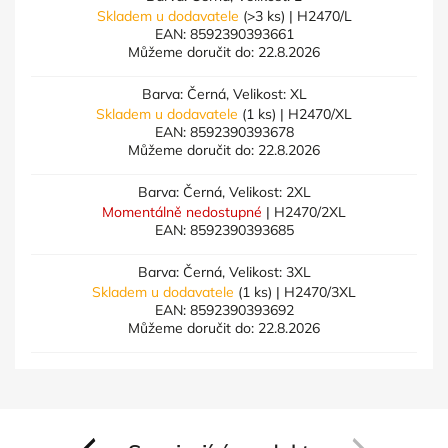
Skladem u dodavatele
(>3 ks)
| H2470/L
EAN:
8592390393661
Můžeme doručit do:
22.8.2026
Barva: Černá, Velikost: XL
Skladem u dodavatele
(1 ks)
| H2470/XL
EAN:
8592390393678
Můžeme doručit do:
22.8.2026
Barva: Černá, Velikost: 2XL
Momentálně nedostupné
| H2470/2XL
EAN:
8592390393685
Barva: Černá, Velikost: 3XL
Skladem u dodavatele
(1 ks)
| H2470/3XL
EAN:
8592390393692
Můžeme doručit do:
22.8.2026