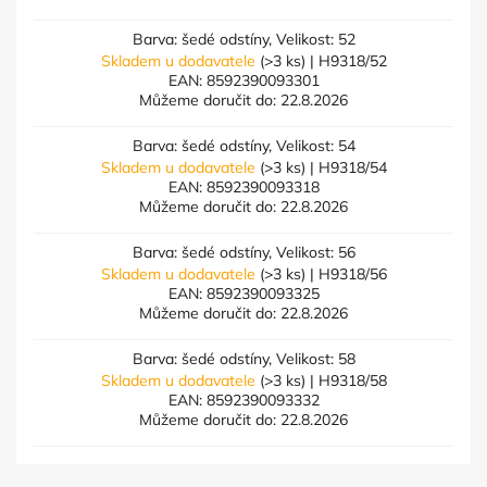
Barva: šedé odstíny, Velikost: 52
Skladem u dodavatele
(>3 ks)
| H9318/52
EAN:
8592390093301
Můžeme doručit do:
22.8.2026
Barva: šedé odstíny, Velikost: 54
Skladem u dodavatele
(>3 ks)
| H9318/54
EAN:
8592390093318
Můžeme doručit do:
22.8.2026
Barva: šedé odstíny, Velikost: 56
Skladem u dodavatele
(>3 ks)
| H9318/56
EAN:
8592390093325
Můžeme doručit do:
22.8.2026
Barva: šedé odstíny, Velikost: 58
Skladem u dodavatele
(>3 ks)
| H9318/58
EAN:
8592390093332
Můžeme doručit do:
22.8.2026