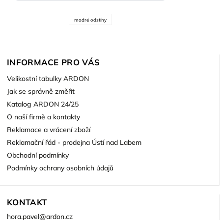
modré odstíny
INFORMACE PRO VÁS
Velikostní tabulky ARDON
Jak se správně změřit
Katalog ARDON 24/25
O naší firmě a kontakty
Reklamace a vrácení zboží
Reklamační řád - prodejna Ústí nad Labem
Obchodní podmínky
Podmínky ochrany osobních údajů
KONTAKT
hora.pavel
@
ardon.cz