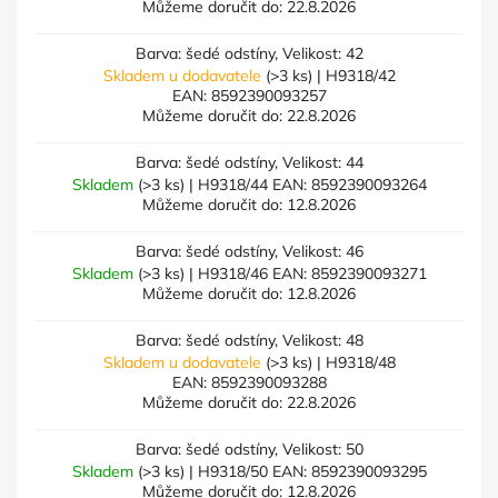
Můžeme doručit do:
22.8.2026
Barva: šedé odstíny, Velikost: 42
Skladem u dodavatele
(>3 ks)
| H9318/42
EAN:
8592390093257
Můžeme doručit do:
22.8.2026
Barva: šedé odstíny, Velikost: 44
Skladem
(>3 ks)
| H9318/44
EAN:
8592390093264
Můžeme doručit do:
12.8.2026
Barva: šedé odstíny, Velikost: 46
Skladem
(>3 ks)
| H9318/46
EAN:
8592390093271
Můžeme doručit do:
12.8.2026
Barva: šedé odstíny, Velikost: 48
Skladem u dodavatele
(>3 ks)
| H9318/48
EAN:
8592390093288
Můžeme doručit do:
22.8.2026
Barva: šedé odstíny, Velikost: 50
Skladem
(>3 ks)
| H9318/50
EAN:
8592390093295
Můžeme doručit do:
12.8.2026