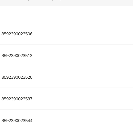
:
8592390023506
:
8592390023513
:
8592390023520
:
8592390023537
:
8592390023544