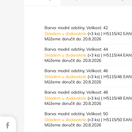
Barva: modré odstíny, Velikost: 42
Skladem u dodavatele
(>3 ks)
| H5115/42
EAN
Můžeme doručit do:
20.8.2026
Barva: modré odstíny, Velikost: 44
Skladem u dodavatele
(>3 ks)
| H5115/44
EAN
Můžeme doručit do:
20.8.2026
Barva: modré odstíny, Velikost: 46
Skladem u dodavatele
(>3 ks)
| H5115/46
EAN
Můžeme doručit do:
20.8.2026
Barva: modré odstíny, Velikost: 48
Skladem u dodavatele
(>3 ks)
| H5115/48
EAN
Můžeme doručit do:
20.8.2026
Barva: modré odstíny, Velikost: 50
Skladem u dodavatele
(>3 ks)
| H5115/50
EAN
Facebook
Můžeme doručit do:
20.8.2026