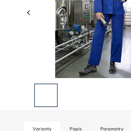
Varianty
Popis
Parametry