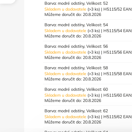
Barva: modré odstíny, Velikost: 52
Skladem u dodavatele
(>3 ks)
| H5115/52
EAN
Můžeme doručit do:
20.8.2026
Barva: modré odstíny, Velikost: 54
Skladem u dodavatele
(>3 ks)
| H5115/54
EAN
Můžeme doručit do:
20.8.2026
Barva: modré odstíny, Velikost: 56
Skladem u dodavatele
(>3 ks)
| H5115/56
EAN
Můžeme doručit do:
20.8.2026
Barva: modré odstíny, Velikost: 58
Skladem u dodavatele
(>3 ks)
| H5115/58
EAN
Můžeme doručit do:
20.8.2026
Barva: modré odstíny, Velikost: 60
Skladem u dodavatele
(>3 ks)
| H5115/60
EAN
Můžeme doručit do:
20.8.2026
Barva: modré odstíny, Velikost: 62
Skladem u dodavatele
(>3 ks)
| H5115/62
EAN
Můžeme doručit do:
20.8.2026