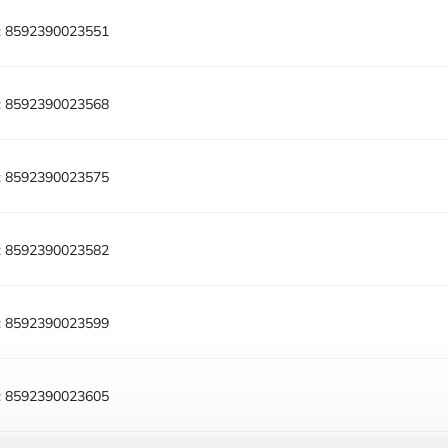
:
8592390023551
:
8592390023568
:
8592390023575
:
8592390023582
:
8592390023599
:
8592390023605