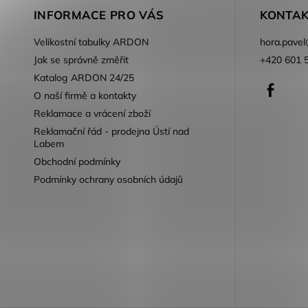
INFORMACE PRO VÁS
KONTAK
Velikostní tabulky ARDON
hora.pavel
Jak se správně změřit
+420 601 
Katalog ARDON 24/25
Faceb
O naší firmě a kontakty
Reklamace a vrácení zboží
Reklamační řád - prodejna Ústí nad
Labem
Obchodní podmínky
Podmínky ochrany osobních údajů