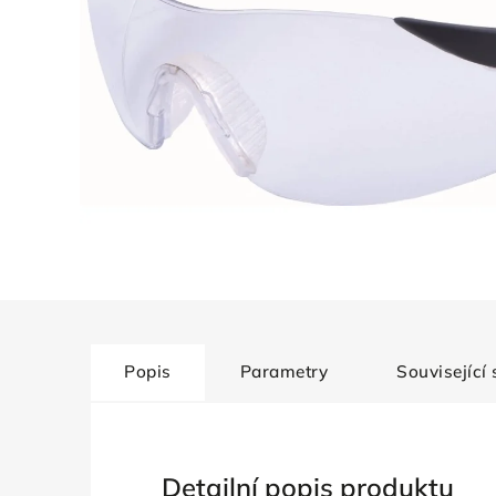
Popis
Parametry
Související
Detailní popis produktu