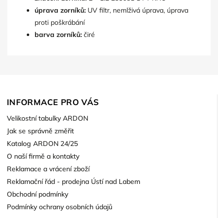
úprava zorníků:
UV filtr, nemlživá úprava, úprava
proti poškrábání
barva zorníků:
čiré
INFORMACE PRO VÁS
Velikostní tabulky ARDON
Jak se správně změřit
Katalog ARDON 24/25
O naší firmě a kontakty
Reklamace a vrácení zboží
Reklamační řád - prodejna Ústí nad Labem
Obchodní podmínky
Podmínky ochrany osobních údajů